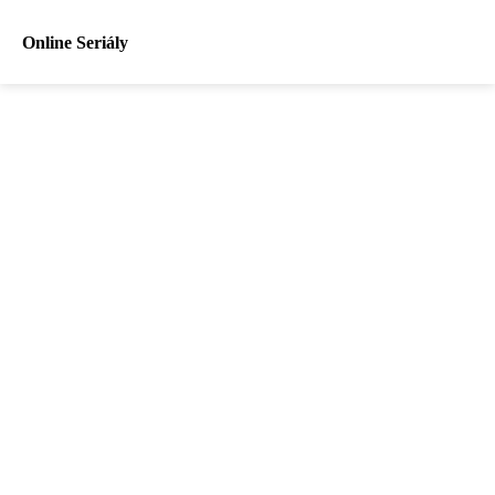
Online Seriály