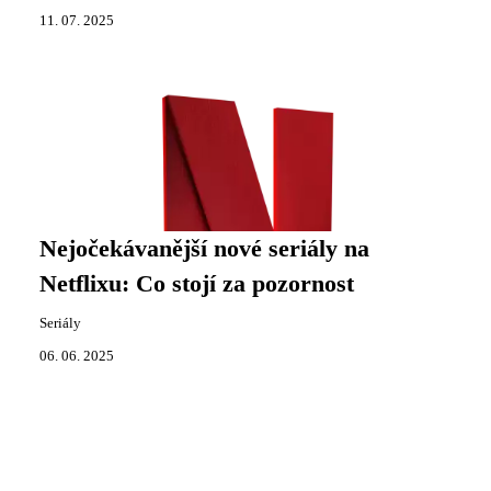
11. 07. 2025
Nejočekávanější nové seriály na
Netflixu: Co stojí za pozornost
Seriály
06. 06. 2025