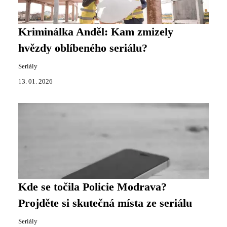
Kriminálka Anděl: Kam zmizely
hvězdy oblíbeného seriálu?
Seriály
13. 01. 2026
Kde se točila Policie Modrava?
Projděte si skutečná místa ze seriálu
Seriály