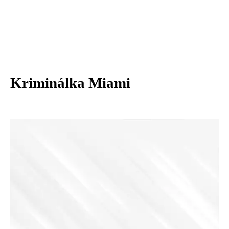
Kriminálka Miami