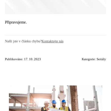
Připravujeme.
Našli jste v článku chybu?
Kontaktujte nás
Publikováno: 17. 10. 2023
Kategorie:
Seriály