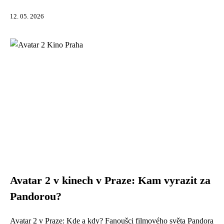
12. 05. 2026
Avatar 2 v kinech v Praze: Kam vyrazit za
Pandorou?
Avatar 2 v Praze: Kde a kdy? Fanoušci filmového světa Pandora