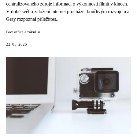
centralizovaného zdroje informací o výkonnosti filmů v kinech.
V době svého založení internet procházel bouřlivým rozvojem a
Gray rozpoznal příležitost...
Box office a zákulisí
22. 05. 2026