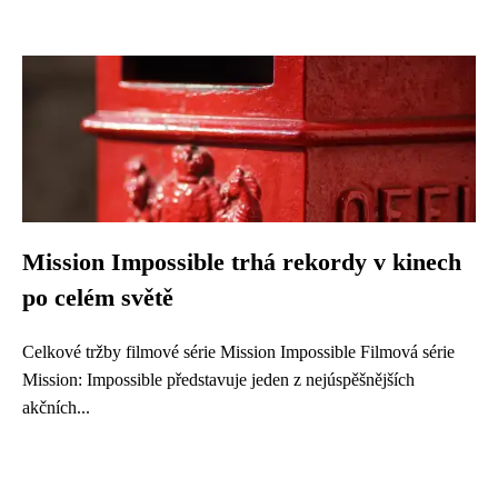
Mission Impossible trhá rekordy v kinech
po celém světě
Celkové tržby filmové série Mission Impossible Filmová série
Mission: Impossible představuje jeden z nejúspěšnějších
akčních...