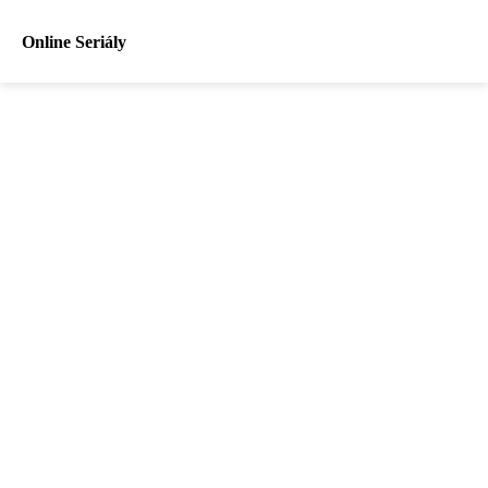
Online Seriály