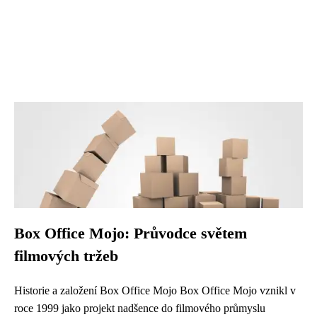
Box Office Mojo: Průvodce světem
filmových tržeb
Historie a založení Box Office Mojo Box Office Mojo vznikl v
roce 1999 jako projekt nadšence do filmového průmyslu