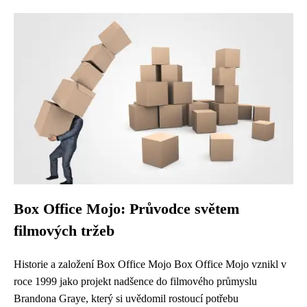
Box Office Mojo: Průvodce světem
filmových tržeb
Historie a založení Box Office Mojo Box Office Mojo vznikl v
roce 1999 jako projekt nadšence do filmového průmyslu
Brandona Graye, který si uvědomil rostoucí potřebu