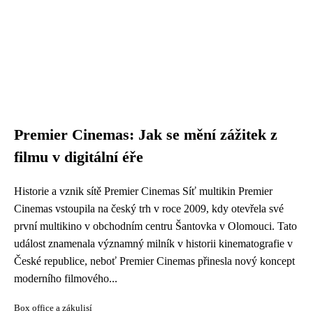
Premier Cinemas: Jak se mění zážitek z
filmu v digitální éře
Historie a vznik sítě Premier Cinemas Síť multikin Premier
Cinemas vstoupila na český trh v roce 2009, kdy otevřela své
první multikino v obchodním centru Šantovka v Olomouci. Tato
událost znamenala významný milník v historii kinematografie v
České republice, neboť Premier Cinemas přinesla nový koncept
moderního filmového...
Box office a zákulisí