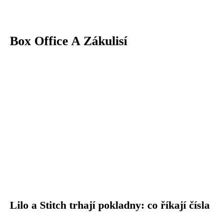
Box Office A Zákulisí
Lilo a Stitch trhají pokladny: co říkají čísla