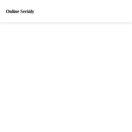
Online Seriály