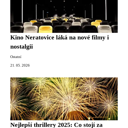
Kino Neratovice láká na nové filmy i
nostalgii
Ostatní
21. 05. 2026
Nejlepší thrillery 2025: Co stojí za