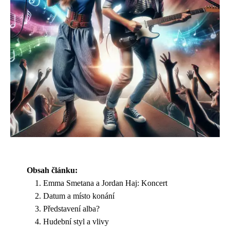
Obsah článku:
Emma Smetana a Jordan Haj: Koncert
Datum a místo konání
Představení alba?
Hudební styl a vlivy