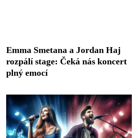
Emma Smetana a Jordan Haj
rozpálí stage: Čeká nás koncert
plný emocí