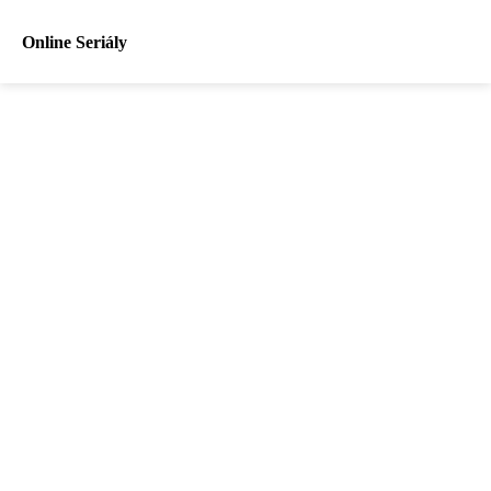
Online Seriály