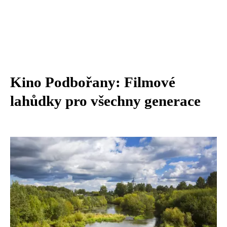
Kino Podbořany: Filmové
lahůdky pro všechny generace