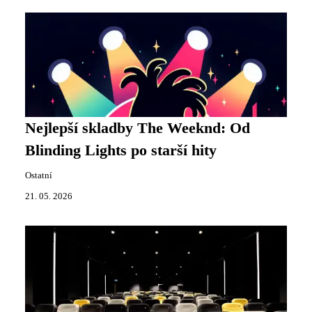
Nejlepší skladby The Weeknd: Od
Blinding Lights po starší hity
Ostatní
21. 05. 2026