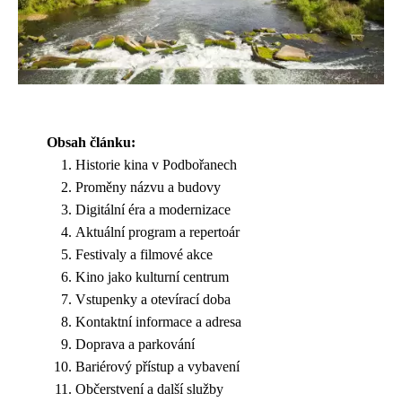
Obsah článku:
Historie kina v Podbořanech
Proměny názvu a budovy
Digitální éra a modernizace
Aktuální program a repertoár
Festivaly a filmové akce
Kino jako kulturní centrum
Vstupenky a otevírací doba
Kontaktní informace a adresa
Doprava a parkování
Bariérový přístup a vybavení
Občerstvení a další služby