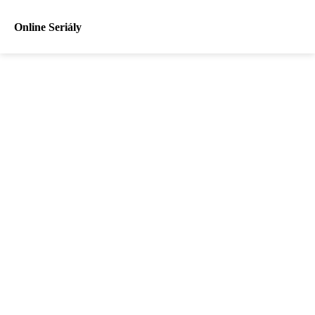
Online Seriály