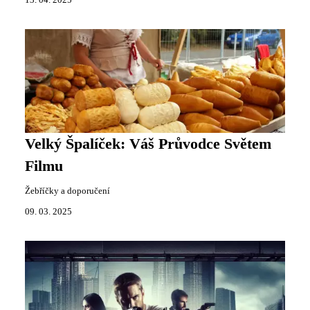
Velký Špalíček: Váš Průvodce Světem
Filmu
Žebříčky a doporučení
09. 03. 2025