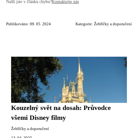
Našli jste v článku chybu?
Kontaktujte nás
Publikováno: 09. 05. 2024
Kategorie:
Žebříčky a doporučení
Kouzelný svět na dosah: Průvodce
všemi Disney filmy
Žebříčky a doporučení
13. 04. 2025