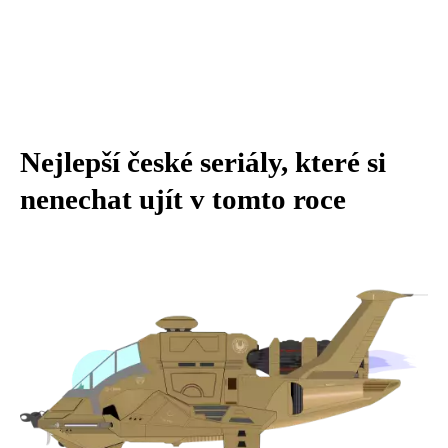
Nejlepší české seriály, které si
nenechat ujít v tomto roce