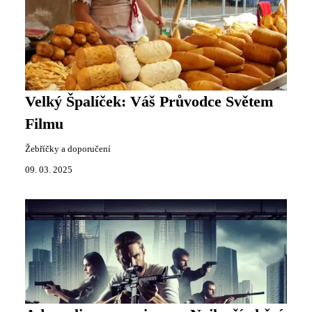
Velký Špalíček: Váš Průvodce Světem
Filmu
Žebříčky a doporučení
09. 03. 2025