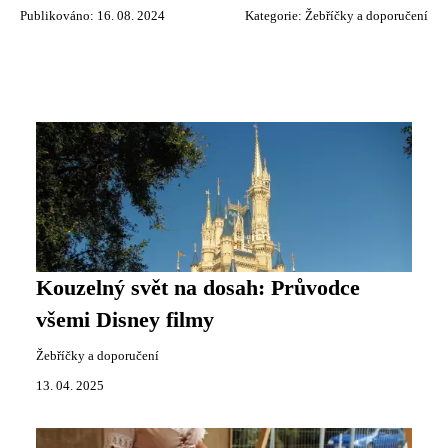
Publikováno: 16. 08. 2024
Kategorie:
Žebříčky a doporučení
Kouzelný svět na dosah: Průvodce
všemi Disney filmy
Žebříčky a doporučení
13. 04. 2025