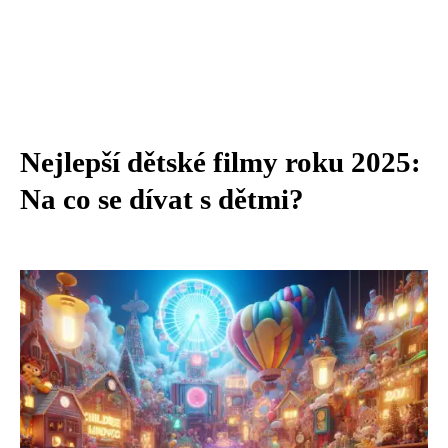
Nejlepší dětské filmy roku 2025:
Na co se dívat s dětmi?