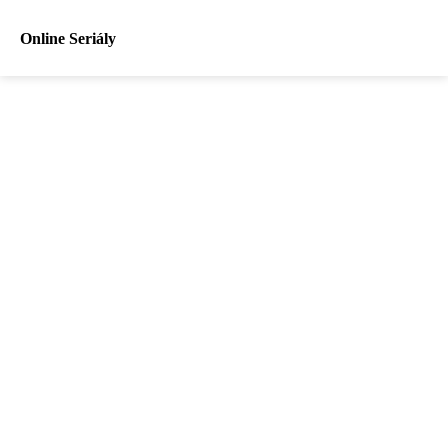
Online Seriály