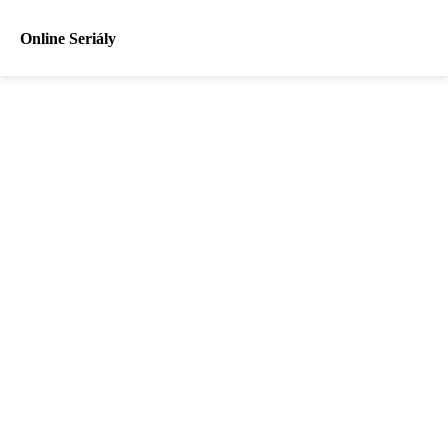
Online Seriály