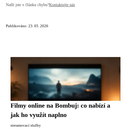
Našli jste v článku chybu?
Kontaktujte nás
Publikováno: 23. 05. 2026
Filmy online na Bombuj: co nabízí a
jak ho využít naplno
streamovací služby