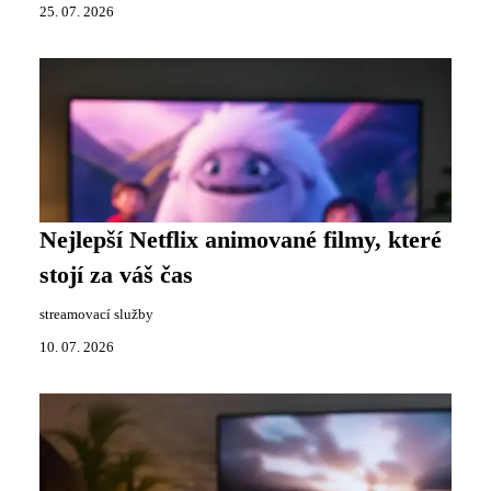
25. 07. 2026
Nejlepší Netflix animované filmy, které
stojí za váš čas
streamovací služby
10. 07. 2026