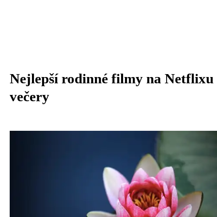
Nejlepší rodinné filmy na Netflixu
večery