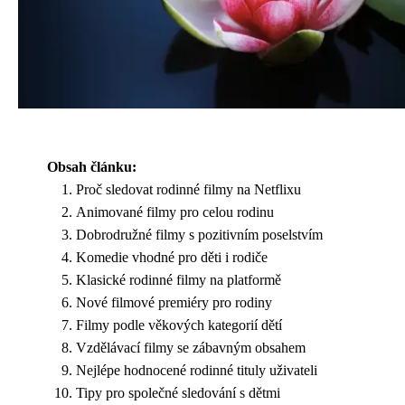
Obsah článku:
Proč sledovat rodinné filmy na Netflixu
Animované filmy pro celou rodinu
Dobrodružné filmy s pozitivním poselstvím
Komedie vhodné pro děti i rodiče
Klasické rodinné filmy na platformě
Nové filmové premiéry pro rodiny
Filmy podle věkových kategorií dětí
Vzdělávací filmy se zábavným obsahem
Nejlépe hodnocené rodinné tituly uživateli
Tipy pro společné sledování s dětmi