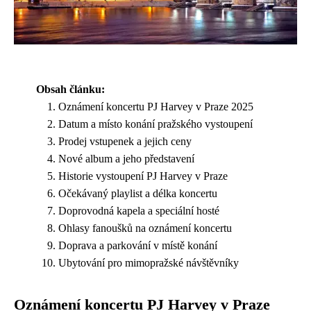
Obsah článku:
Oznámení koncertu PJ Harvey v Praze 2025
Datum a místo konání pražského vystoupení
Prodej vstupenek a jejich ceny
Nové album a jeho představení
Historie vystoupení PJ Harvey v Praze
Očekávaný playlist a délka koncertu
Doprovodná kapela a speciální hosté
Ohlasy fanoušků na oznámení koncertu
Doprava a parkování v místě konání
Ubytování pro mimopražské návštěvníky
Oznámení koncertu PJ Harvey v Praze