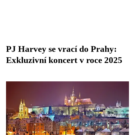
PJ Harvey se vrací do Prahy:
Exkluzivní koncert v roce 2025