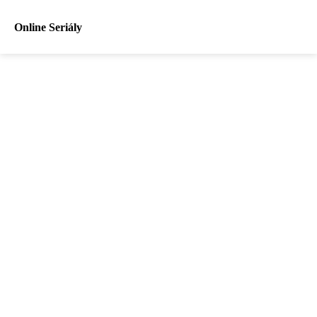
Online Seriály