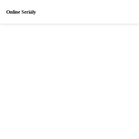
Online Seriály