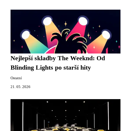
Nejlepší skladby The Weeknd: Od
Blinding Lights po starší hity
Ostatní
21. 05. 2026