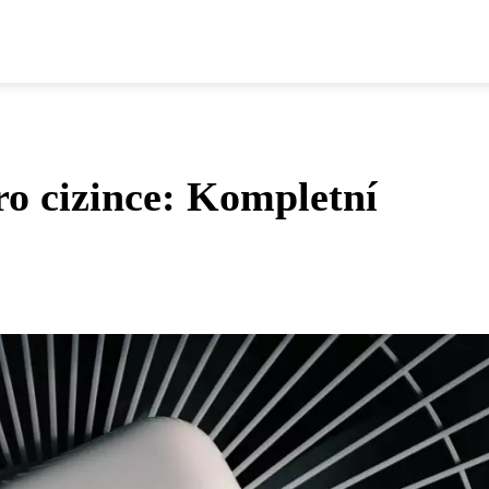
ro cizince: Kompletní