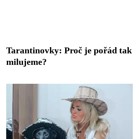
Tarantinovky: Proč je pořád tak
milujeme?