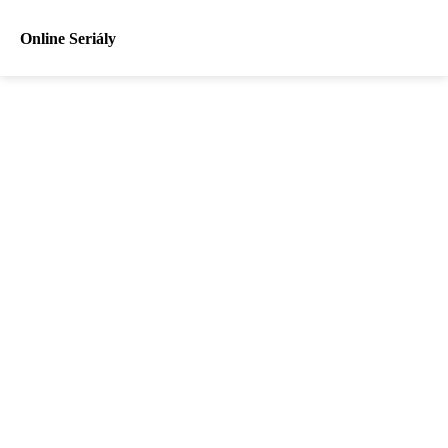
Online Seriály