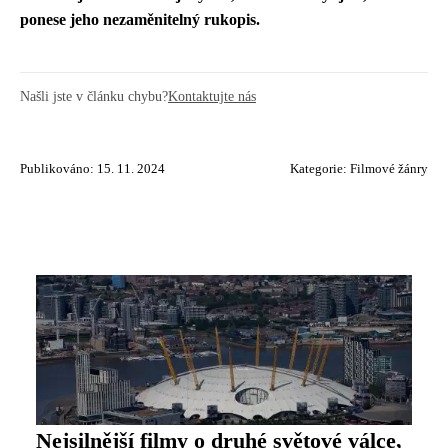
ponese jeho nezaměnitelný rukopis.
Našli jste v článku chybu?
Kontaktujte nás
Publikováno: 15. 11. 2024
Kategorie:
Filmové žánry
Nejsilnější filmy o druhé světové válce,