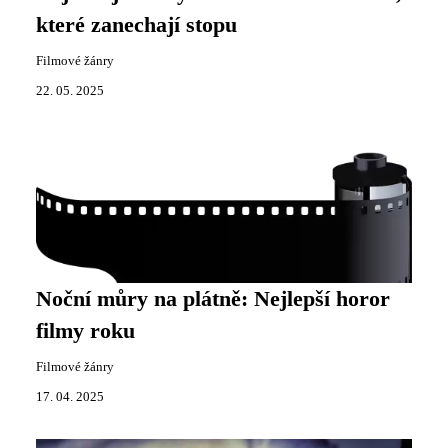
které zanechají stopu
Filmové žánry
22. 05. 2025
Noční můry na plátně: Nejlepší horor
filmy roku
Filmové žánry
17. 04. 2025