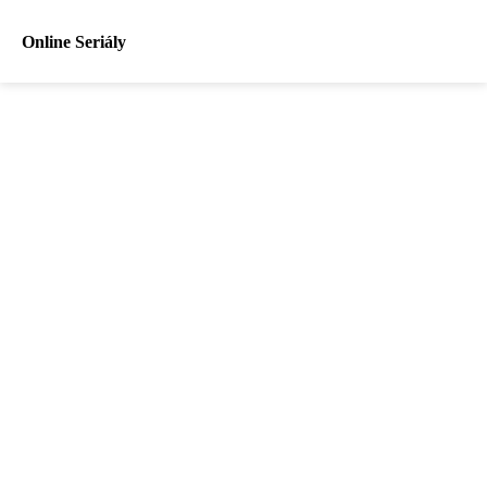
Online Seriály