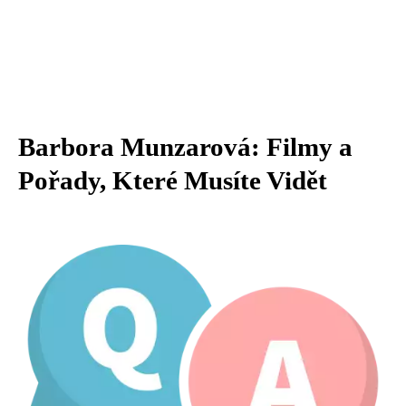
Barbora Munzarová: Filmy a
Pořady, Které Musíte Vidět