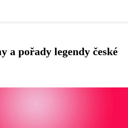
y a pořady legendy české