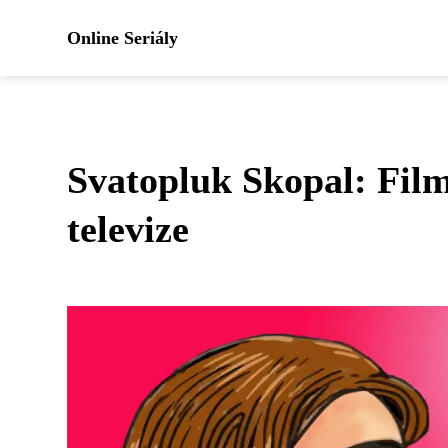
Online Seriály
Svatopluk Skopal: Film
televize