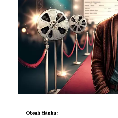
Obsah článku: