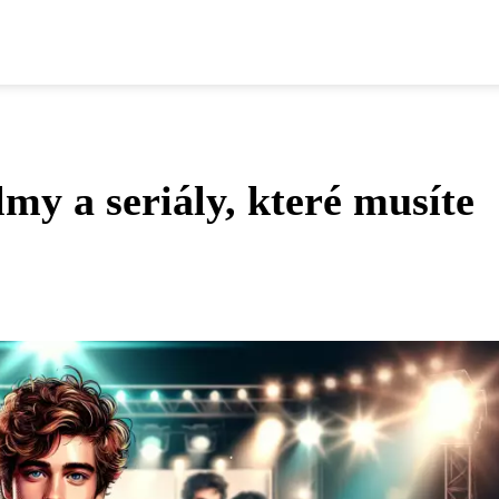
y a seriály, které musíte