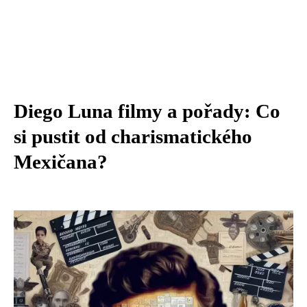
Diego Luna filmy a pořady: Co
si pustit od charismatického
Mexičana?