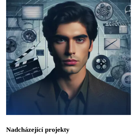
Nadcházející projekty