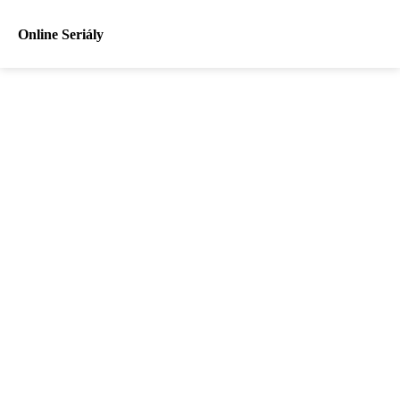
Online Seriály