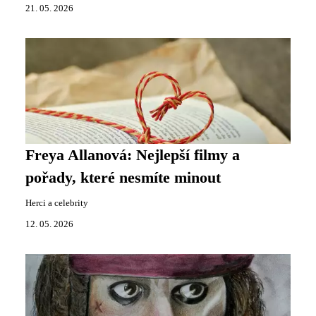
21. 05. 2026
Freya Allanová: Nejlepší filmy a
pořady, které nesmíte minout
Herci a celebrity
12. 05. 2026