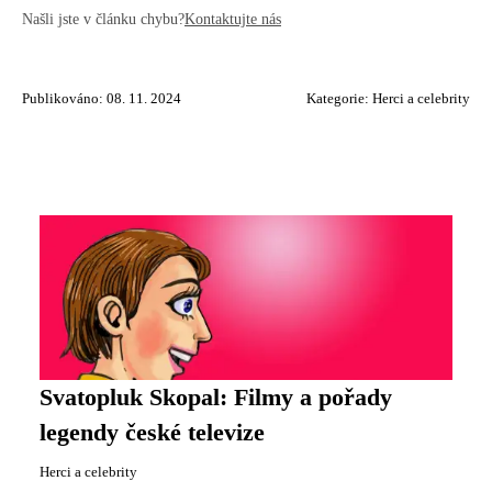
Našli jste v článku chybu?
Kontaktujte nás
Publikováno: 08. 11. 2024
Kategorie:
Herci a celebrity
Svatopluk Skopal: Filmy a pořady
legendy české televize
Herci a celebrity