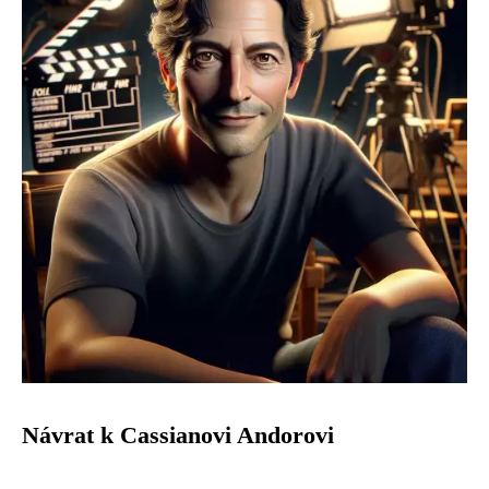
Návrat k Cassianovi Andorovi