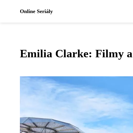
Online Seriály
Emilia Clarke: Filmy a 