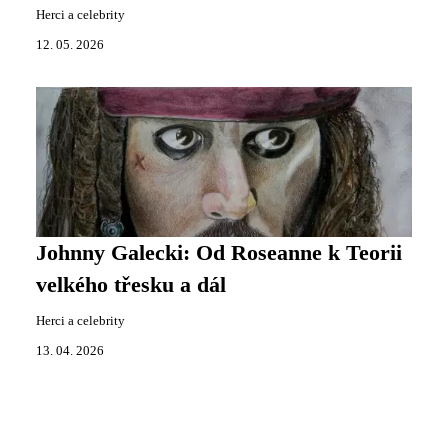
Herci a celebrity
12. 05. 2026
Johnny Galecki: Od Roseanne k Teorii
velkého třesku a dál
Herci a celebrity
13. 04. 2026