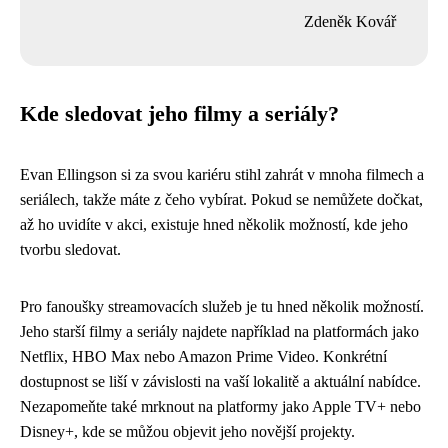
Zdeněk Kovář
Kde sledovat jeho filmy a seriály?
Evan Ellingson si za svou kariéru stihl zahrát v mnoha filmech a
seriálech, takže máte z čeho vybírat. Pokud se nemůžete dočkat,
až ho uvidíte v akci, existuje hned několik možností, kde jeho
tvorbu sledovat.
Pro fanoušky streamovacích služeb je tu hned několik možností.
Jeho starší filmy a seriály najdete například na platformách jako
Netflix, HBO Max nebo Amazon Prime Video. Konkrétní
dostupnost se liší v závislosti na vaší lokalitě a aktuální nabídce.
Nezapomeňte také mrknout na platformy jako Apple TV+ nebo
Disney+, kde se můžou objevit jeho novější projekty.