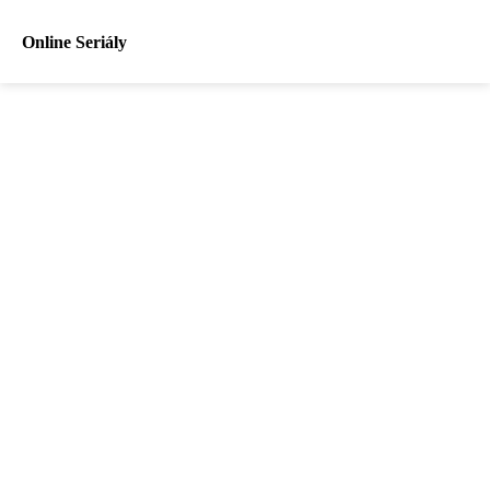
Online Seriály