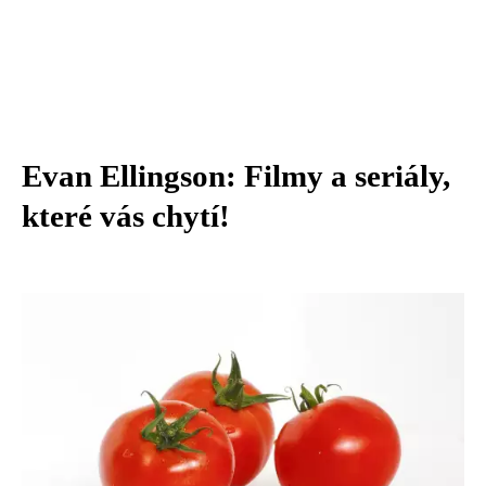
Evan Ellingson: Filmy a seriály,
které vás chytí!