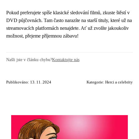
Pokud preferujete spíše klasické sledování filmů, zkuste štěstí v
DVD půjčovnách. Tam často narazíte na starší tituly, které už na
streamovacích platformách nenajdete. Ať už zvolíte jakoukoliv
možnost, přejeme příjemnou zábavu!
Našli jste v článku chybu?
Kontaktujte nás
Publikováno: 13. 11. 2024
Kategorie:
Herci a celebrity