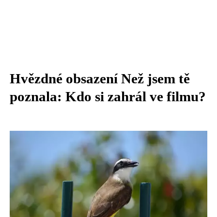
Hvězdné obsazení Než jsem tě
poznala: Kdo si zahrál ve filmu?