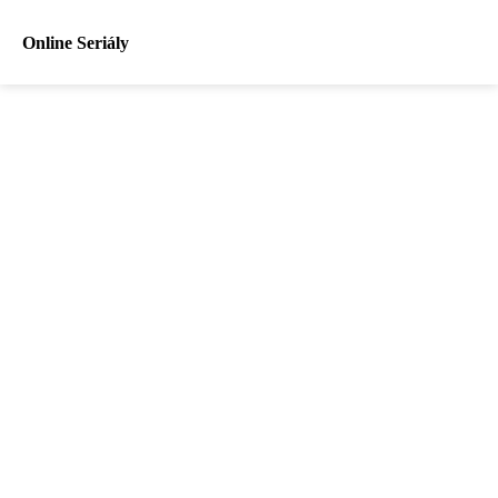
Online Seriály