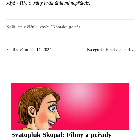
když v Hře o trůny hráli úhlavní nepřátele.
Našli jste v článku chybu?
Kontaktujte nás
Publikováno: 22. 11. 2024
Kategorie:
Herci a celebrity
Svatopluk Skopal: Filmy a pořady