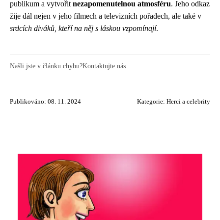
publikum a vytvořit
nezapomenutelnou atmosféru
. Jeho odkaz
žije dál nejen v jeho filmech a televizních pořadech, ale také v
srdcích diváků, kteří na něj s láskou vzpomínají
.
Našli jste v článku chybu?
Kontaktujte nás
Publikováno: 08. 11. 2024
Kategorie:
Herci a celebrity