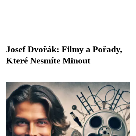
Josef Dvořák: Filmy a Pořady,
Které Nesmíte Minout