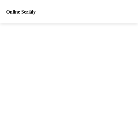
Online Seriály