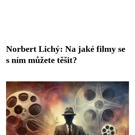
Norbert Lichý: Na jaké filmy se
s ním můžete těšit?