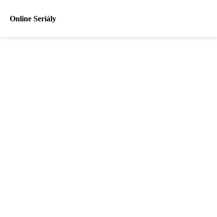
Online Seriály