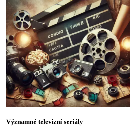
Významné televizní seriály