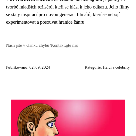
tvorbě mladších režisérů, kteří se hlásí k jeho odkazu. Jeho filmy
se staly inspirací pro novou generaci filmařů, kteří se nebojí
experimentovat a posouvat hranice žánru.
Našli jste v článku chybu?
Kontaktujte nás
Publikováno: 02. 09. 2024
Kategorie:
Herci a celebrity