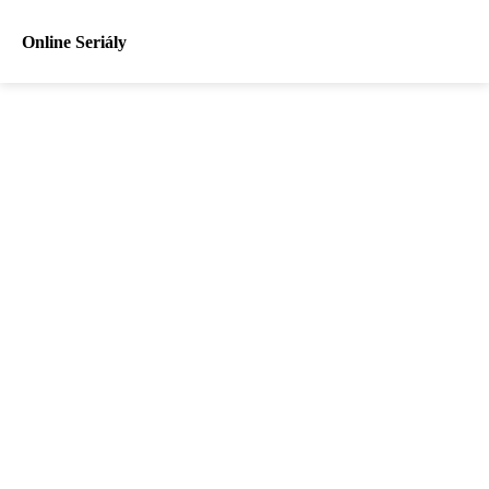
Online Seriály