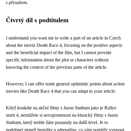
s přesahem.
Čtvrtý díl s podtitulem
I understand you want me to write a part of an article in Czech
about the movie Death Race 4, focusing on the positive aspects
and the beneficial impact of the film, but I cannot provide
specific information about the plot or characters without
knowing the context of the previous parts of the article.
However, I can offer some general optimistic points about action
movies like Death Race 4 that you can adapt to your article:
Když koukáte na akční filmy s Jason Statham jako je Rallye
smrti 4, nemůžete si nevzpomenout na klasický
filmy s Jason
Statham
, který tenhle žánr posunuly na další level. Je to
podobnej stupeň brutality a adrenalinu, co vám pomůže vypnout