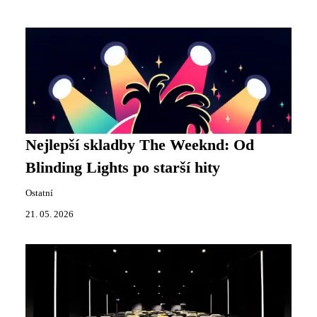
Nejlepší skladby The Weeknd: Od
Blinding Lights po starší hity
Ostatní
21. 05. 2026